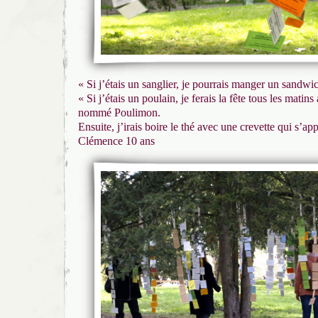
« Si j’étais un sanglier, je pourrais manger un sandw
« Si j’étais un poulain, je ferais la fête tous les mati
nommé Poulimon.
Ensuite, j’irais boire le thé avec une crevette qui s’ap
Clémence 10 ans