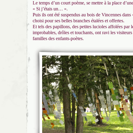
Le temps d’un court poème, se mettre à la place d’un
« Si j’étais un… ».
Puis ils ont été suspendus au bois de Vincennes dans «
choisi pour ses belles branches étalées et offertes.
Et tels des papillons, des petites lucioles affolées par le
improbables, drôles et touchants, ont ravi les visiteurs
familles des enfants-poètes.