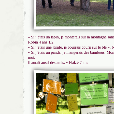
« Si j’étais un lapin, je monterais sur la montagne sa
Robin 4 ans 1/2
« Si j’étais une girafe, je pourrais courir sur le blé »
« Si j’étais un panda, je mangerais des bambous. Mon 
moi.
Il aurait aussi des amis. » HaÏzé 7 ans