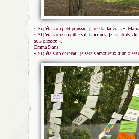
« Si j’étais un petit poussin, je me balladerais ». Man
« Si j’étais une coquille saint-jacques, je pondrais vit
suis pressée ».
Emma 5 ans
« Si j’étais un corbeau, je serais amoureux d’un oisea