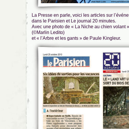
La Presse en parle, voici les articles sur l’évé
dans le Parisien et Le journal 20 minutes.
Avec une photo de « La Niche au chien volant »
(©Marlin Ledito)
et « l’Arbre et les gants » de Paule Kingleur.