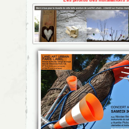
Les photos des installations sont à la r