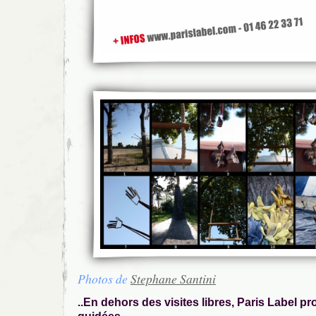
Photos de
Stephane Santini
..En dehors des visites libres, Paris Label p