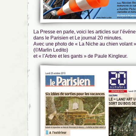
La Presse en parle, voici les articles sur l’évé
dans le Parisien et Le journal 20 minutes.
Avec une photo de « La Niche au chien volant »
(©Marlin Ledito)
et « l’Arbre et les gants » de Paule Kingleur.