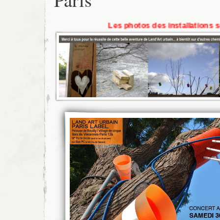
Les photos des installations sont à la r