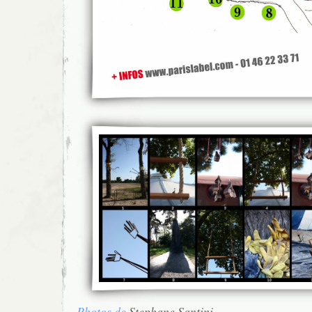
Photos de
Stephane Santini