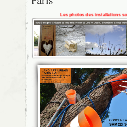
Les photos des installations sont à la rub