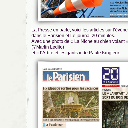
La Presse en parle, voici les articles sur l’évé
dans le Parisien et Le journal 20 minutes.
Avec une photo de « La Niche au chien volant »
(©Marlin Ledito)
et « l’Arbre et les gants » de Paule Kingleur.