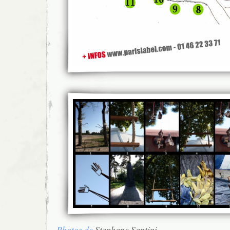
Photos de
Stephane Santini