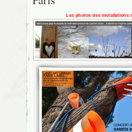
Les photos des installations sont à la r