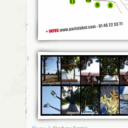
Photos de
Stephane Santini