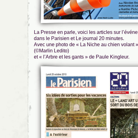
La Presse en parle, voici les articles sur l’évé
dans le Parisien et Le journal 20 minutes.
Avec une photo de « La Niche au chien volant »
(©Marlin Ledito)
et « l’Arbre et les gants » de Paule Kingleur.