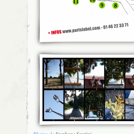
Photos de
Stephane Santini