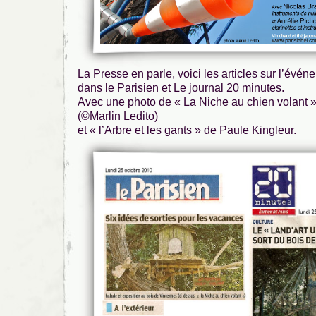
La Presse en parle, voici les articles sur l’évé
dans le Parisien et Le journal 20 minutes.
Avec une photo de « La Niche au chien volant »
(©Marlin Ledito)
et « l’Arbre et les gants » de Paule Kingleur.