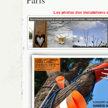
Les photos des installations sont à la r