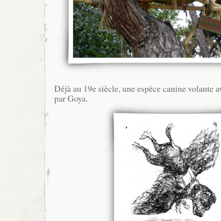
Déjà au 19e siècle, une espèce canine volante a
par Goya.