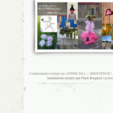
Commentaires fermés
sur ANNEE 2011:::::BIENVENUE !
installations menées par Paule Kingleur
| poste