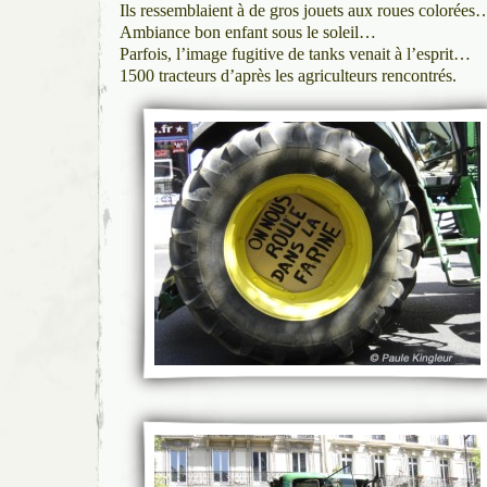
Ils ressemblaient à de gros jouets aux roues colorées
Ambiance bon enfant sous le soleil…
Parfois, l’image fugitive de tanks venait à l’esprit…
1500 tracteurs d’après les agriculteurs rencontrés.