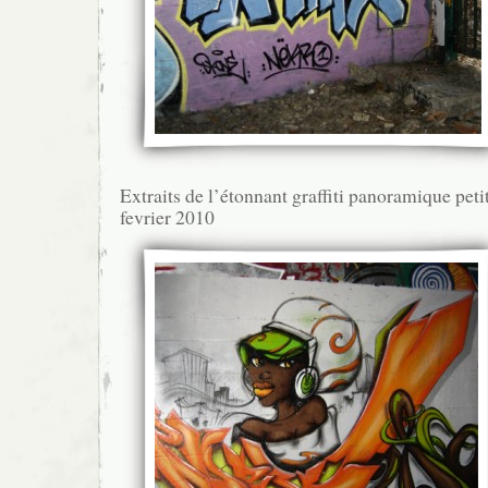
Extraits de l’étonnant graffiti panoramique peti
fevrier 2010