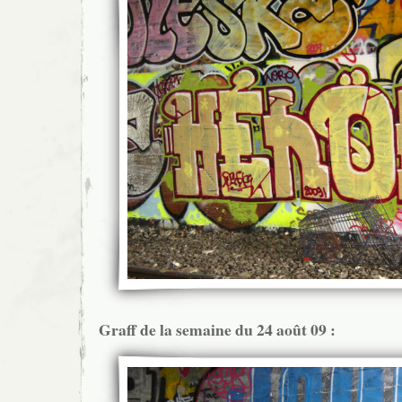
Graff de la semaine du 24 août 09 :