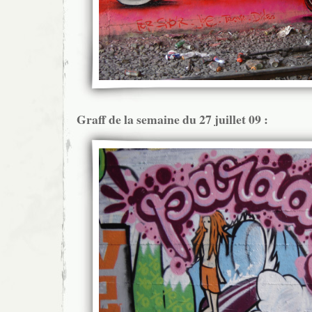
Graff de la semaine du 27 juillet 09 :