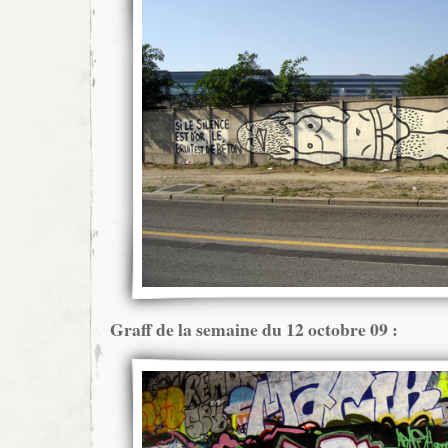
Graff de la semaine du 12 octobre 09 :