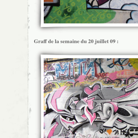
Graff de la semaine du 20 juillet 09 :