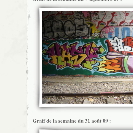
Graff de la semaine du 31 août 09 :