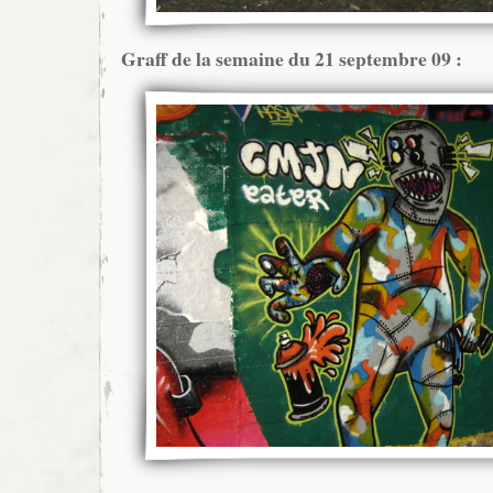
Graff de la semaine du 21 septembre 09 :