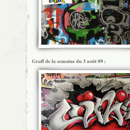
Graff de la semaine du 3 août 09 :