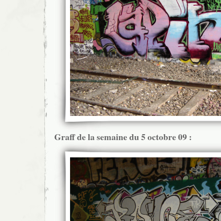
Graff de la semaine du 5 octobre 09 :