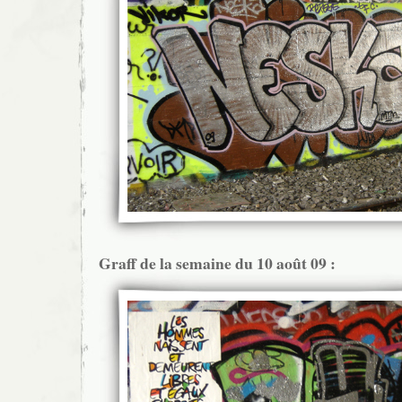
Graff de la semaine du 10 août 09 :