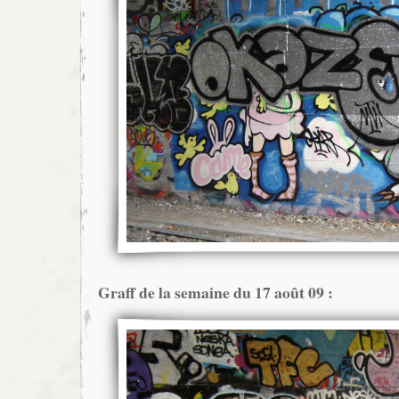
Graff de la semaine du 17 août 09 :