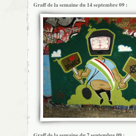
Graff de la semaine du 14 septembre 09 :
Graff de la semaine du 7 septembre 09 :