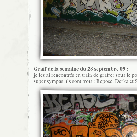
Graff de la semaine du 28 septembre 09 :
je les ai rencontrés en train de graffer sous le po
super sympas, ils sont trois : Repose, Derka et 