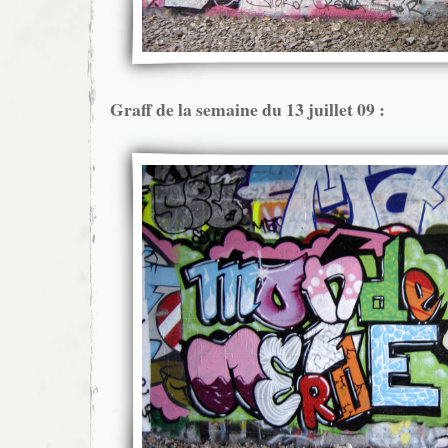
Graff de la semaine du 13 juillet 09 :