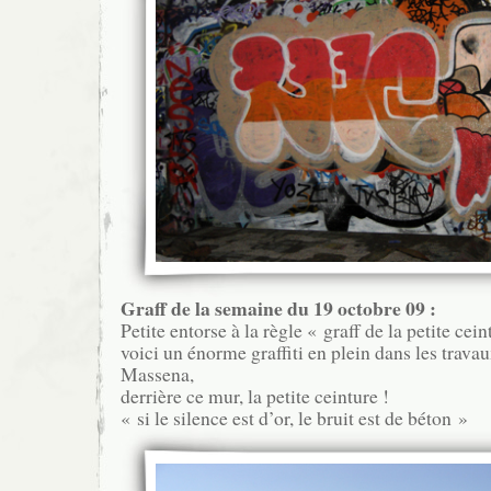
Graff de la semaine du 19 octobre 09 :
Petite entorse à la règle « graff de la petite cein
voici un énorme graffiti en plein dans les trava
Massena,
derrière ce mur, la petite ceinture !
« si le silence est d’or, le bruit est de béton »