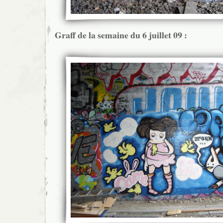
Graff de la semaine du 6 juillet 09 :